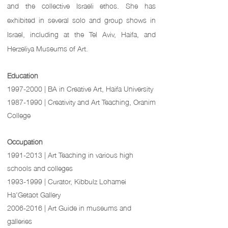
and the collective Israeli ethos. She has
exhibited in several solo and group shows in
Israel, including at the Tel Aviv, Haifa, and
Herzeliya Museums of Art.
Education
1997-2000 | BA in Creative Art, Haifa University
1987-1990 | Creativity and Art Teaching, Oranim
College
Occupation
1991-2013 | Art Teaching in various high
schools and colleges
1993-1999 | Curator, Kibbulz Lohamei
Ha'Getaot Gallery
2006-2016 | Art Guide in museums and
galleries