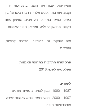
והאידיוטי. עבודותיה הוצגו בתערוכות יחיד
וקבוצתיות במוזיאונים וגלריות רבות בישראל. בין
השאר הציגה במוזיאון תל אביב, מוזיאון פתח
תקווה, מוזיאון הרצליה, ומוזיאון חיפה לאמנות.
נעה עוסקת גם בהוראה, הדרכת קבוצות,
ואוצרות.
פרס שרת התרבות בתחומי האמנות
הפלסטית לשנת 2018​
לימודים
1987 – 1990 | מכון לאמנות, סמינר אורנים
1997 – 2000 | תואר ראשון בחוג לאמנות יצירה,
אוניברסיטת חיפה