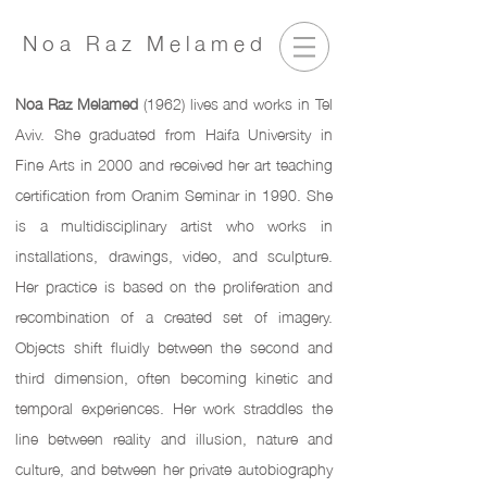
Noa Raz Melamed
Noa Raz Melamed
(1962) lives and works in Tel
Aviv. She graduated from Haifa University in
Fine Arts in 2000 and received her art teaching
certification from Oranim Seminar in 1990. She
is a multidisciplinary artist who works in
installations, drawings, video, and sculpture.
Her practice is based on the proliferation and
recombination of a created set of imagery.
Objects shift fluidly between the second and
third dimension, often becoming kinetic and
temporal experiences.
Her work straddles the
line between reality and illusion, nature and
culture, and between her private autobiography